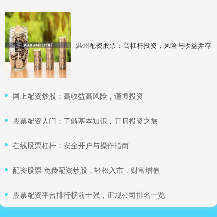
温州配资股票：高杠杆投资，风险与收益并存
​网上配资炒股：高收益高风险，谨慎投资
​股票配资入门：了解基本知识，开启投资之旅
​在线股票杠杆：安全开户与操作指南
​配资股票 免费配资炒股，轻松入市，财富增值
​股票配资平台排行榜前十强，正规公司排名一览