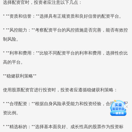
选择配资官时，投资者应注意以下几点：
* **资质和信誉：**选择具有正规资质和良好信誉的配资平台。
* **风控能力：**考察配资平台的风控措施是否完善，能否有效控
制风险。
* **利率和费用：**比较不同配资平台的利率和费用，选择性价比
高的平台。
**稳健获利策略**
使用股票配资官进行投资时，投资者应遵循稳健获利策略：
* **合理配资：**根据自身风险承受能力和投资经验，合理确定配
资比例。
* **精选标的：**选择基本面良好、成长性高的股票作为投资标