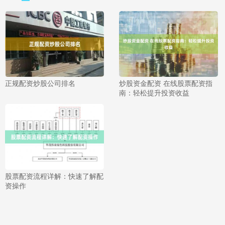
正规配资炒股公司排名
炒股资金配资 在线股票配资指
南：轻松提升投资收益
股票配资流程详解：快速了解配
资操作