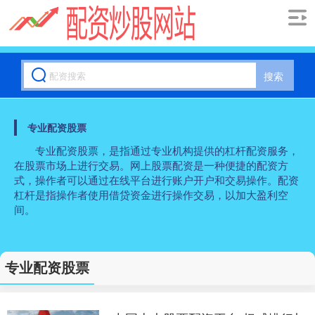
搜索
专业配资股票
专业配资股票，是指通过专业机构提供的杠杆配资服务，
在股票市场上进行交易。网上股票配资是一种便捷的配资方
式，操作者可以通过在线平台进行账户开户和交易操作。配资
杠杆是指操作者使用借贷资金进行操作交易，以加大盈利空
间。
专业配资股票