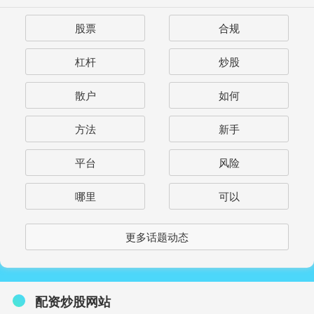
股票
合规
杠杆
炒股
散户
如何
方法
新手
平台
风险
哪里
可以
更多话题动态
配资炒股网站