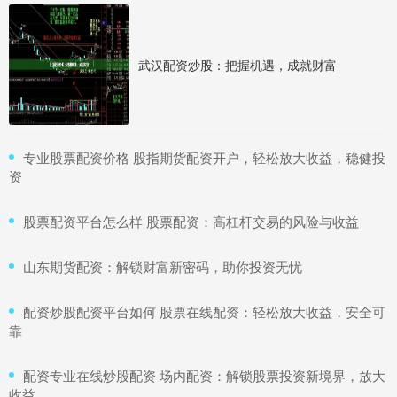
武汉配资炒股：把握机遇，成就财富
​专业股票配资价格 股指期货配资开户，轻松放大收益，稳健投
资
​股票配资平台怎么样 股票配资：高杠杆交易的风险与收益
​山东期货配资：解锁财富新密码，助你投资无忧
​配资炒股配资平台如何 股票在线配资：轻松放大收益，安全可
靠
​配资专业在线炒股配资 场内配资：解锁股票投资新境界，放大
收益