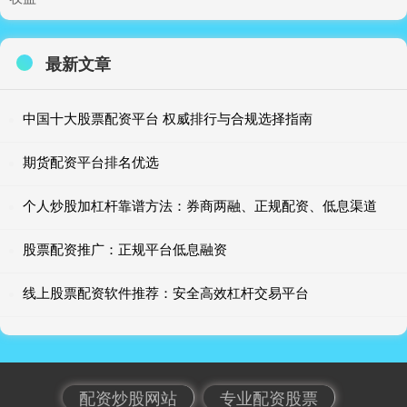
最新文章
中国十大股票配资平台 权威排行与合规选择指南
期货配资平台排名优选
个人炒股加杠杆靠谱方法：券商两融、正规配资、低息渠道
股票配资推广：正规平台低息融资
线上股票配资软件推荐：安全高效杠杆交易平台
配资炒股网站
专业配资股票