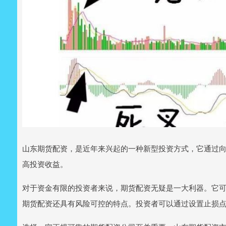
山东期货配资，是近年来兴起的一种新型投资方式，它通过
高投资收益。
对于资金有限的投资者来说，期货配资无疑是一大利器。它
期货配资还具有风险可控的特点。投资者可以通过设置止损