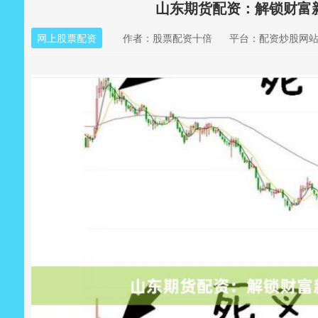
山东期货配资：解锁财富
网上股票配资
作者：股票配资十倍
平台：配资炒股网