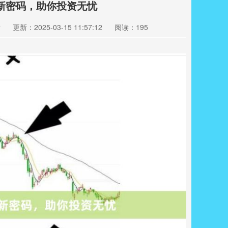
新密码，助你投资无忧
站
更新：2025-03-15 11:57:12
阅读：195