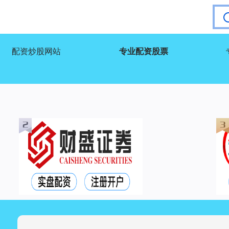
配资炒股网站
专业配资股票