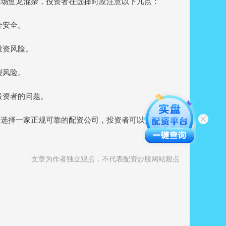
市场鱼龙混杂，投资者在选择时应注意以下几点：
金安全。
投资风险。
裂风险。
决投资者的问题。
过选择一家正规可靠的配资公司，投资者可以安全、高效
文章为作者独立观点，不代表配资炒股网站观点