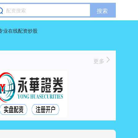
搜索
专业在线配资炒股
更多