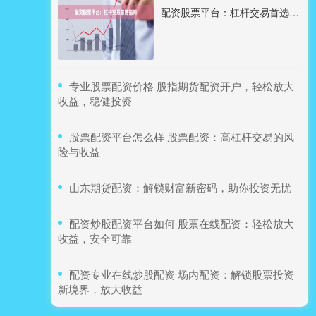
配资股票平台：杠杆交易首选指南
​专业股票配资价格 股指期货配资开户，轻松放大
收益，稳健投资
​股票配资平台怎么样 股票配资：高杠杆交易的风
险与收益
​山东期货配资：解锁财富新密码，助你投资无忧
​配资炒股配资平台如何 股票在线配资：轻松放大
收益，安全可靠
​配资专业在线炒股配资 场内配资：解锁股票投资
新境界，放大收益