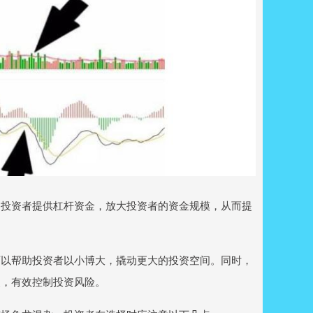
向投资者提供杠杆资金，放大投资者的资金规模，从而提
可以帮助投资者以小博大，撬动更大的投资空间。同时，
点，有效控制投资风险。