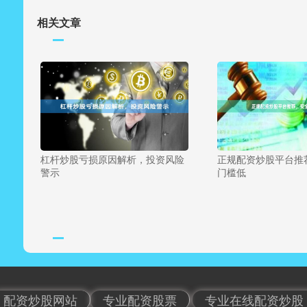
相关文章
杠杆炒股亏损原因解析，投资风险
正规配资炒股平台推
警示
门槛低
配资炒股网站
专业配资股票
专业在线配资炒股