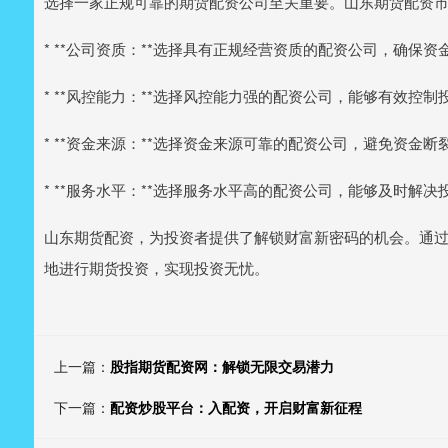
选择一家正规可靠的期货配资公司至关重要。山东期货配资
* **公司资质：**选择具有正规经营资质的配资公司，确保资
* **风控能力：**选择风控能力强的配资公司，能够有效控制
* **资金来源：**选择资金来源可靠的配资公司，避免资金断
* **服务水平：**选择服务水平高的配资公司，能够及时解
山东期货配资，为投资者提供了解锁财富新密码的机会。通
地进行期货投资，实现投资无忧。
上一篇：
股指期货配资网：解锁无限交易潜力
下一篇：
配资炒股平台：入配资，开启财富新征程