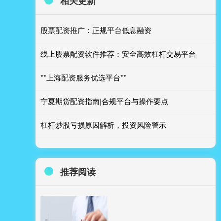
相关更新
股票配资推广：正规平台低息融资
线上股票配资软件推荐：安全高效杠杆交易平台
**上海配资服务优选平台**
宁夏期货配资指南|合规平台与操作要点
杠杆炒股亏损原因解析，投资风险警示
推荐阅读