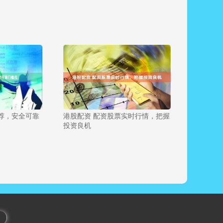
荐，安全可靠
港股配资 配资股票实时行情，把握
投资良机