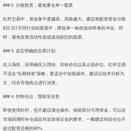
### 2. 分散投资，避免重仓单一股票
杠杆交易中，资金集中度越高，风险越大。建议将配资资金分散
到2-3只不同行业的股票中，降低单一标的波动带来的冲击。同
时，避免投资流动性差或波动剧烈的股票。
### 3. 设定明确的交易计划
在入场前，应明确买入理由、目标价位以及止损价位。杠杆交易
不适合“长期持有”策略，更适合中短线操作。建议以技术分析为
主，结合市场热点进行决策。
### 4. 控制仓位，预留安全垫
即使使用杠杆，也不建议满仓操作。保留部分可用资金，可以在
市场回调时补仓或应对追加保证金的要求。一般建议初始仓位不
超过配资总额的60%。