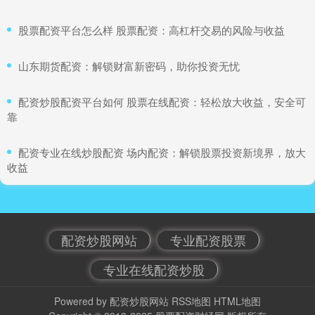
​股票配资平台怎么样 股票配资：高杠杆交易的风险与收益
​山东期货配资：解锁财富新密码，助你投资无忧
​配资炒股配资平台如何 股票在线配资：轻松放大收益，安全可
靠
​配资专业在线炒股配资 场内配资：解锁股票投资新境界，放大
收益
配资炒股网站
专业配资股票
专业在线配资炒股
Powered by
配资炒股网站
RSS地图
HTML地图