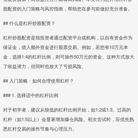
股配资的入门策略与风控指南，帮助您在参与前做好充分准备。
## 什么是杠杆炒股配资？
杠杆炒股配资是指投资者通过配资平台或机构，以自有资金作为
保证金，借入额外资金进行股票交易。例如，若您有10万元本
金，选择1:4的杠杆比例，则可操作50万元的资金。这种方式放大
了收益潜力，但同时也放大了亏损风险。
## 入门策略：如何合理使用杠杆？
### 1. 选择适中的杠杆比例
对于初学者，建议从较低的杠杆比例开始，如1:2或1:3。过高的
杠杆（如1:5以上）会显著增加爆仓风险。初次尝试时，应优先熟
悉杠杆交易的操作节奏与心理压力。