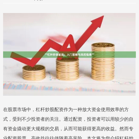
在股票市场中，杠杆炒股配资作为一种放大资金使用效率的方
式，受到不少投资者的关注。通过配资，投资者可以用较少的自
有资金撬动更大规模的交易，从而可能获得更高的收益。然而专
业配资股票，高收益往往伴随着高风险。本文将为您介绍杠杆炒