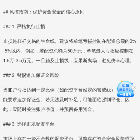
## 风控指南：保护资金安全的核心原则
### 1. 严格执行止损
止损是杠杆交易的生命线。建议将单笔亏损控制在配资总额的3%
-5%以内。例如，若配资总额为50万元，单笔最大亏损应控制在
1.5万-2.5万元。一旦触及止损线，应果断离场，避免侥幸心理。
### 2. 警惕追加保证金风险
当账户亏损达到一定比例（如配资平台设定的警戒线），平台可
能要求追加保证金。若无法及时补足，可能面临强制平仓。因
此，应随时关注账户净值，并预留备用资金。
### 3. 选择正规配资平台
市场上存在一些不合规的配资平台，可能存在资金安全风险或隐