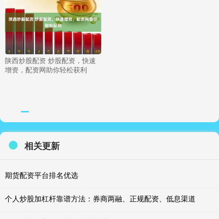
陕西炒股配资 炒股配资，快速
增资，配资网助你轻松获利
相关更新
期货配资平台排名优选
个人炒股加杠杆靠谱方法：券商两融、正规配资、低息渠道