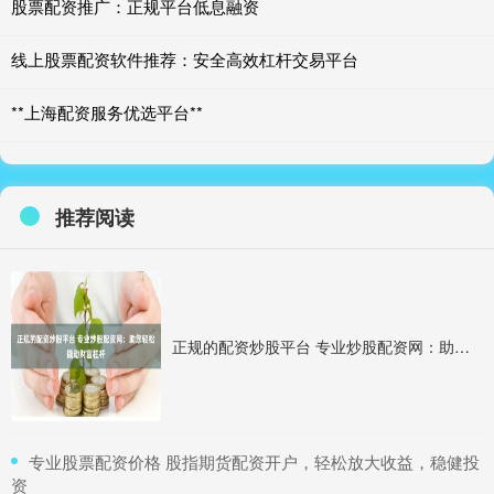
股票配资推广：正规平台低息融资
线上股票配资软件推荐：安全高效杠杆交易平台
**上海配资服务优选平台**
推荐阅读
正规的配资炒股平台 专业炒股配资网：助您轻松撬动财富杠杆
​专业股票配资价格 股指期货配资开户，轻松放大收益，稳健投
资