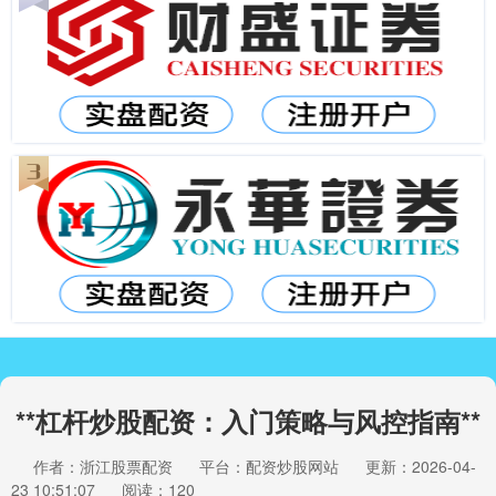
**杠杆炒股配资：入门策略与风控指南**
作者：浙江股票配资
平台：配资炒股网站
更新：2026-04-
23 10:51:07
阅读：120