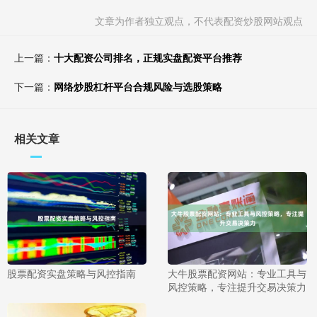
文章为作者独立观点，不代表配资炒股网站观点
上一篇：
十大配资公司排名，正规实盘配资平台推荐
下一篇：
网络炒股杠杆平台合规风险与选股策略
相关文章
股票配资实盘策略与风控指南
大牛股票配资网站：专业工具与
风控策略，专注提升交易决策力