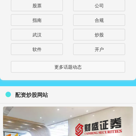
股票
公司
指南
合规
武汉
炒股
软件
开户
更多话题动态
配资炒股网站