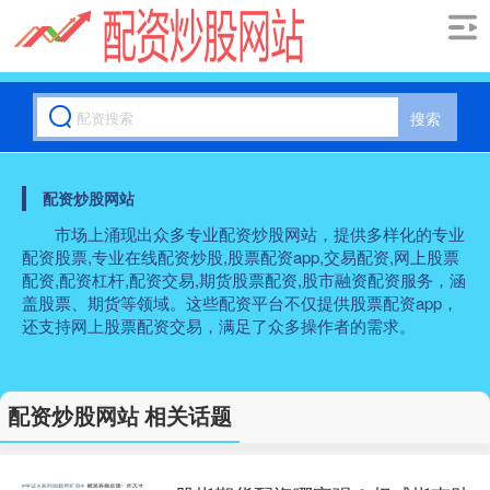
搜索
配资炒股网站
市场上涌现出众多专业配资炒股网站，提供多样化的专业
配资股票,专业在线配资炒股,股票配资app,交易配资,网上股票
配资,配资杠杆,配资交易,期货股票配资,股市融资配资服务，涵
盖股票、期货等领域。这些配资平台不仅提供股票配资app，
还支持网上股票配资交易，满足了众多操作者的需求。
配资炒股网站 相关话题