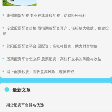
​惠州期货配资 专业在线炒股配资，助您轻松获利
​专业股票配资价格 股指期货配资开户，轻松放大收益，稳健投
资
​邵阳股票配资平台 票配资：高杠杆投资，助力财富增值
​股票配资平台怎么样 股票配资：高杠杆交易的风险与收益
​网上配资炒股：高收益高风险，谨慎投资
最新文章
期货配资平台排名优选