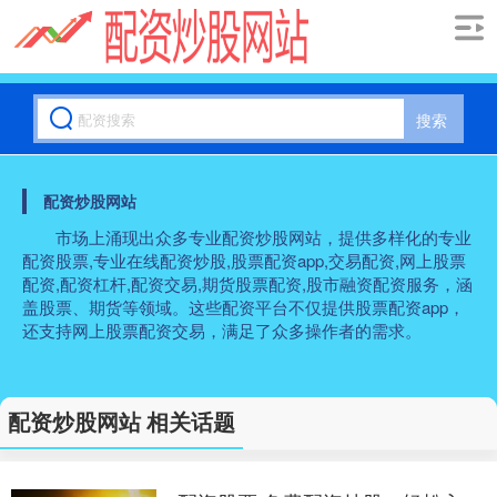
搜索
配资炒股网站
市场上涌现出众多专业配资炒股网站，提供多样化的专业
配资股票,专业在线配资炒股,股票配资app,交易配资,网上股票
配资,配资杠杆,配资交易,期货股票配资,股市融资配资服务，涵
盖股票、期货等领域。这些配资平台不仅提供股票配资app，
还支持网上股票配资交易，满足了众多操作者的需求。
配资炒股网站 相关话题