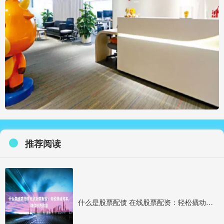
推荐阅读
什么是股票配债 在线股票配资：轻松撬动资本，助你投资致富