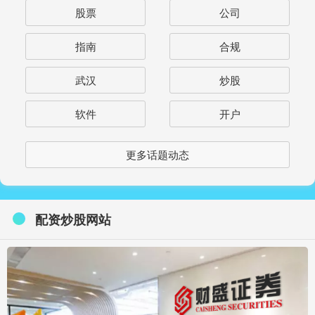
股票
公司
指南
合规
武汉
炒股
软件
开户
更多话题动态
配资炒股网站