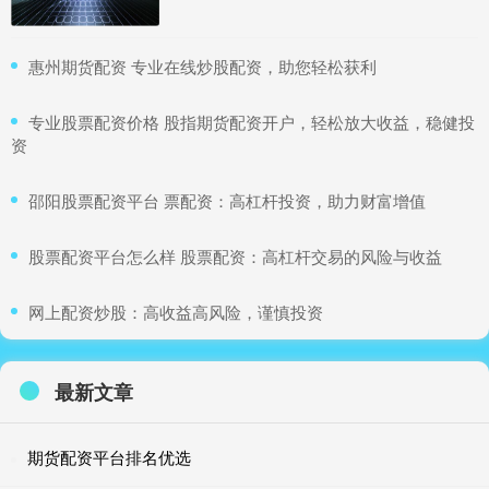
​惠州期货配资 专业在线炒股配资，助您轻松获利
​专业股票配资价格 股指期货配资开户，轻松放大收益，稳健投
资
​邵阳股票配资平台 票配资：高杠杆投资，助力财富增值
​股票配资平台怎么样 股票配资：高杠杆交易的风险与收益
​网上配资炒股：高收益高风险，谨慎投资
最新文章
期货配资平台排名优选