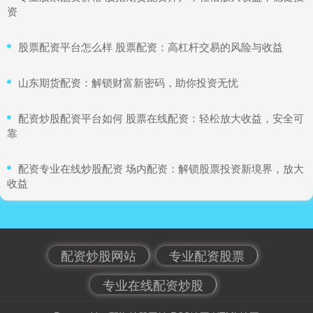
资
​股票配资平台怎么样 股票配资：高杠杆交易的风险与收益
​山东期货配资：解锁财富新密码，助你投资无忧
​配资炒股配资平台如何 股票在线配资：轻松放大收益，安全可
靠
​配资专业在线炒股配资 场内配资：解锁股票投资新境界，放大
收益
配资炒股网站
专业配资股票
专业在线配资炒股