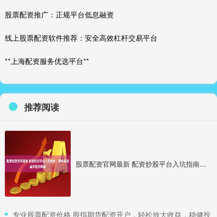
股票配资推广：正规平台低息融资
线上股票配资软件推荐：安全高效杠杆交易平台
**上海配资服务优选平台**
推荐阅读
股票配资官网最新 配资炒股平台入坑指南：揭秘高收益背后的风险
​专业股票配资价格 股指期货配资开户，轻松放大收益，稳健投