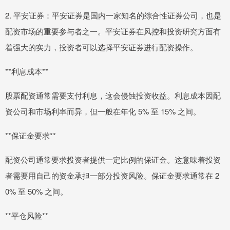
2. 平安证券：平安证券是国内一家知名的综合性证券公司，也是
配资市场的重要参与者之一。平安证券在风控和投资研究方面有
着强大的实力，投资者可以选择平安证券进行配资操作。
**利息成本**
股票配资通常需要支付利息，这会侵蚀投资收益。利息成本因配
资公司和市场利率而异，但一般在年化 5% 至 15% 之间。
**保证金要求**
配资公司通常要求投资者提供一定比例的保证金。这意味着投资
者需要用自己的资金承担一部分投资风险。保证金要求通常在 2
0% 至 50% 之间。
**平仓风险**