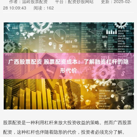
作者：温岭股票配资
平台：配资炒股网站
更新：2025-02-
28 10:09:43
阅读：162
股票配资是一种利用杠杆来放大投资收益的策略。然而广西股票
配资，这种杠杆也伴随着隐形的代价，投资者必须充分了解。