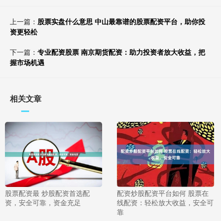
上一篇：
股票实盘什么意思 中山最靠谱的股票配资平台，助你投
资更轻松
下一篇：
专业配资股票 南京期货配资：助力投资者放大收益，把
握市场机遇
相关文章
股票配资最 炒股配资首选配
配资炒股配资平台如何 股票在
资，安全可靠，资金充足
线配资：轻松放大收益，安全可
靠