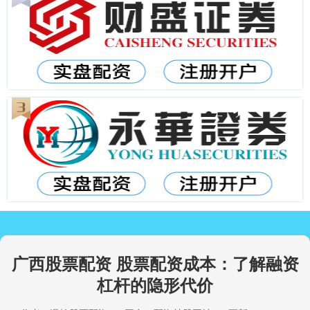
广西股票配资 股票配资成本：了解融资
杠杆的隐形代价