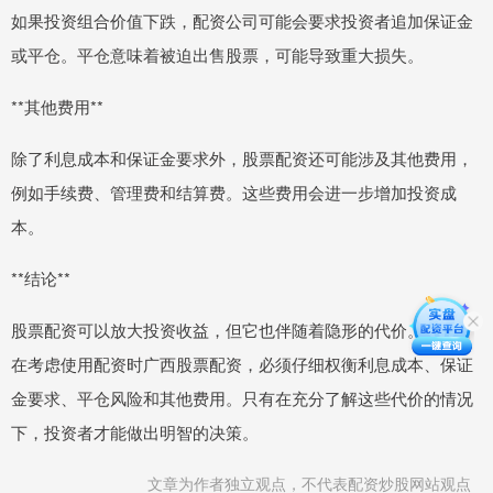
如果投资组合价值下跌，配资公司可能会要求投资者追加保证金
或平仓。平仓意味着被迫出售股票，可能导致重大损失。
**其他费用**
除了利息成本和保证金要求外，股票配资还可能涉及其他费用，
例如手续费、管理费和结算费。这些费用会进一步增加投资成
本。
**结论**
股票配资可以放大投资收益，但它也伴随着隐形的代价。投资者
在考虑使用配资时广西股票配资，必须仔细权衡利息成本、保证
金要求、平仓风险和其他费用。只有在充分了解这些代价的情况
下，投资者才能做出明智的决策。
文章为作者独立观点，不代表配资炒股网站观点