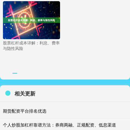
股票杠杆成本详解：利息、费率
与隐性风险
相关更新
期货配资平台排名优选
个人炒股加杠杆靠谱方法：券商两融、正规配资、低息渠道