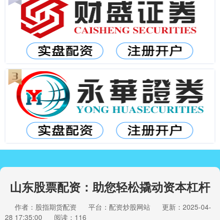
山东股票配资：助您轻松撬动资本杠杆
作者：股指期货配资
平台：配资炒股网站
更新：2025-04-
28 17:35:00
阅读：116