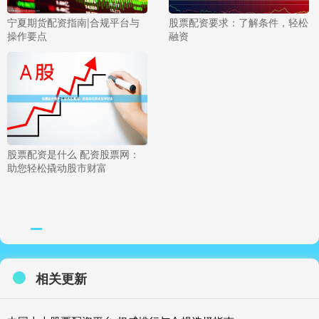
宁夏期货配资指南|合规平台与
股票配资要求：了解条件，轻松
操作要点
融资
股票配资是什么 配资股票网：
助您轻松撬动股市财富
相关更新