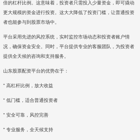
倍的杠杆比例。这意味着，投资者只需投入少量资金，即可撬动
更大规模的资金进行投资。这大大降低了投资门槛，让普通投资
者也能参与到股票市场中。
平台采用先进的风控系统，实时监控市场动态和投资者账户情
况，确保资金安全。同时，平台提供专业的客服团队，为投资者
提供全天候的咨询和支持服务。
山东股票配资平台的优势在于：
* 高杠杆比例，放大收益
* 低门槛，适合普通投资者
* 安全可靠，风控完善
* 专业服务，全天候支持