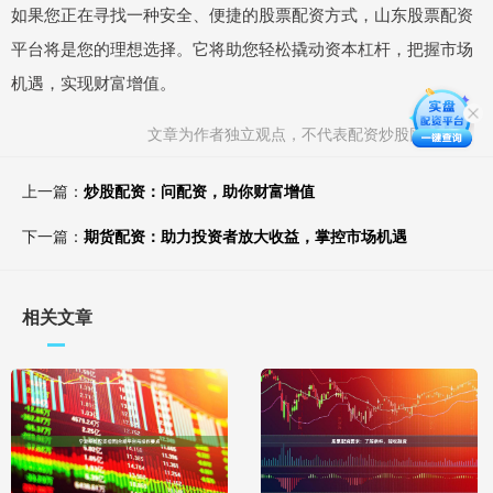
如果您正在寻找一种安全、便捷的股票配资方式，山东股票配资
平台将是您的理想选择。它将助您轻松撬动资本杠杆，把握市场
机遇，实现财富增值。
文章为作者独立观点，不代表配资炒股网站观点
上一篇：
炒股配资：问配资，助你财富增值
下一篇：
期货配资：助力投资者放大收益，掌控市场机遇
相关文章