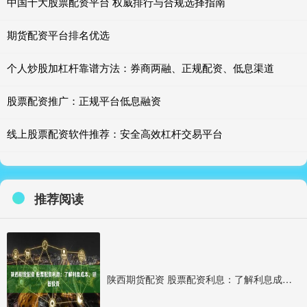
中国十大股票配资平台 权威排行与合规选择指南
期货配资平台排名优选
个人炒股加杠杆靠谱方法：券商两融、正规配资、低息渠道
股票配资推广：正规平台低息融资
线上股票配资软件推荐：安全高效杠杆交易平台
推荐阅读
陕西期货配资 股票配资利息：了解利息成本，明智投资