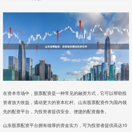
在资本市场中，股票配资是一种常见的融资方式，它可以帮助投
资者放大收益，撬动更大的资本杠杆。山东股票配资作为国内领
先的配资平台，为投资者提供安全、便捷的配资服务。
山东股票配资平台拥有雄厚的资金实力，可为投资者提供高达10