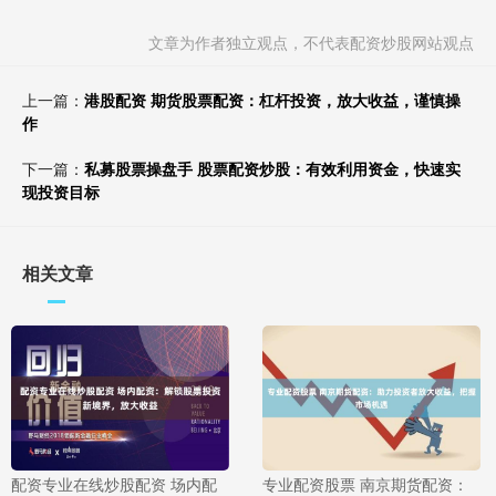
文章为作者独立观点，不代表配资炒股网站观点
上一篇：
港股配资 期货股票配资：杠杆投资，放大收益，谨慎操
作
下一篇：
私募股票操盘手 股票配资炒股：有效利用资金，快速实
现投资目标
相关文章
配资专业在线炒股配资 场内配
专业配资股票 南京期货配资：