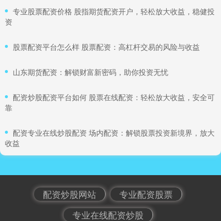
​专业股票配资价格 股指期货配资开户，轻松放大收益，稳健投
资
​股票配资平台怎么样 股票配资：高杠杆交易的风险与收益
​山东期货配资：解锁财富新密码，助你投资无忧
​配资炒股配资平台如何 股票在线配资：轻松放大收益，安全可
靠
​配资专业在线炒股配资 场内配资：解锁股票投资新境界，放大
收益
配资炒股网站
专业配资股票
专业在线配资炒股