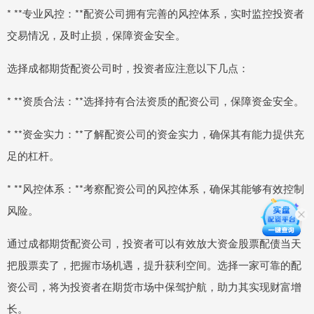
* **专业风控：**配资公司拥有完善的风控体系，实时监控投资者
交易情况，及时止损，保障资金安全。
选择成都期货配资公司时，投资者应注意以下几点：
* **资质合法：**选择持有合法资质的配资公司，保障资金安全。
* **资金实力：**了解配资公司的资金实力，确保其有能力提供充
足的杠杆。
* **风控体系：**考察配资公司的风控体系，确保其能够有效控制
风险。
通过成都期货配资公司，投资者可以有效放大资金股票配债当天
把股票卖了，把握市场机遇，提升获利空间。选择一家可靠的配
资公司，将为投资者在期货市场中保驾护航，助力其实现财富增
长。