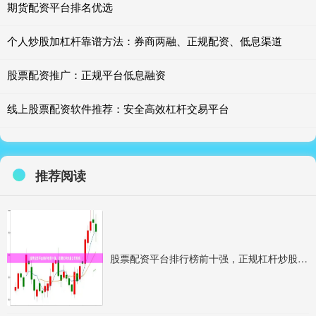
期货配资平台排名优选
个人炒股加杠杆靠谱方法：券商两融、正规配资、低息渠道
股票配资推广：正规平台低息融资
线上股票配资软件推荐：安全高效杠杆交易平台
推荐阅读
股票配资平台排行榜前十强，正规杠杆炒股公司排名