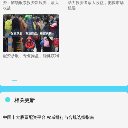
资：解锁股票投资新境界，放大
助力投资者放大收益，把握市场
收益
机遇
配资炒股，专业操盘，稳健获利
相关更新
中国十大股票配资平台 权威排行与合规选择指南