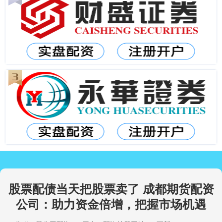
股票配债当天把股票卖了 成都期货配资
公司：助力资金倍增，把握市场机遇