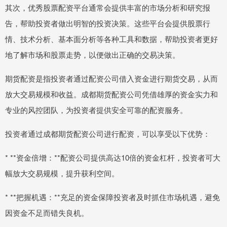
其次，优秀股票配资平台通常会提供丰富的市场分析和研究报
告，帮助投资者做出明智的投资决策。这些平台会提供股票行
情、技术分析、基本面分析等各种工具和数据，帮助投资者更好
地了解市场和股票走势，以便做出正确的交易决策。
期货配资是指投资者通过配资公司借入资金进行期货交易，从而
放大交易规模和收益。成都期货配资公司凭借雄厚的资金实力和
专业的风控团队，为投资者提供安全可靠的配资服务。
投资者通过成都期货配资公司进行配资，可以享受以下优势：
* **资金倍增：**配资公司提供高达10倍的资金杠杆，投资者可大
幅放大交易规模，提升获利空间。
* **把握机遇：**充足的资金保障投资者及时抓住市场机遇，避免
因资金不足而错失良机。