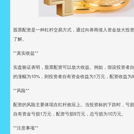
股票配资是一种杠杆交易方式，通过向券商借入资金放大投
了解。
**真实收益**
实盘验证表明，股票配资可以放大收益。例如，假设投资者自有
的涨幅为10%，则投资者自有资金收益为1万元，配资收益为9
**风险**
配资的风险主要体现在杠杆效应上。当投资标的下跌时，亏损
自有资金亏损1万元，配资亏损9万元，总亏损为10万元。
**注意事项**