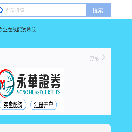
搜索
专业在线配资炒股
更多