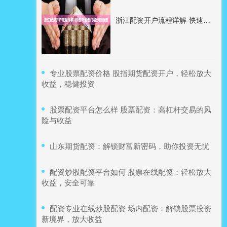
浙江配资开户流程详解-快速开通低门槛炒股通道
​专业股票配资价格 股指期货配资开户，轻松放大
收益，稳健投资
​股票配资平台怎么样 股票配资：高杠杆交易的风
险与收益
​山东期货配资：解锁财富新密码，助你投资无忧
​配资炒股配资平台如何 股票在线配资：轻松放大
收益，安全可靠
​配资专业在线炒股配资 场内配资：解锁股票投资
新境界，放大收益