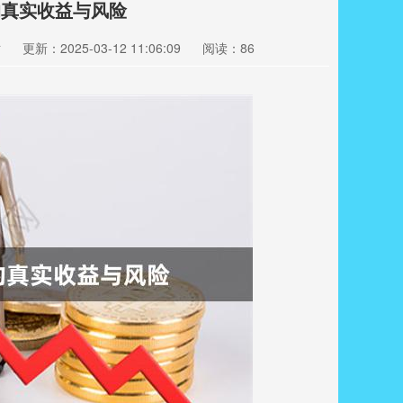
的真实收益与风险
站
更新：2025-03-12 11:06:09
阅读：86