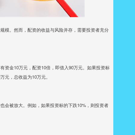
资规模。然而，配资的收益与风险并存，需要投资者充分
资金10万元，配资10倍，即借入90万元。如果投资标
万元，总收益为10万元。
也会被放大。例如，如果投资标的下跌10%，则投资者