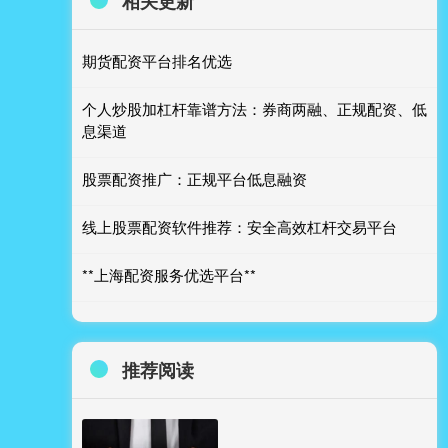
相关更新
期货配资平台排名优选
个人炒股加杠杆靠谱方法：券商两融、正规配资、低
息渠道
股票配资推广：正规平台低息融资
线上股票配资软件推荐：安全高效杠杆交易平台
**上海配资服务优选平台**
推荐阅读