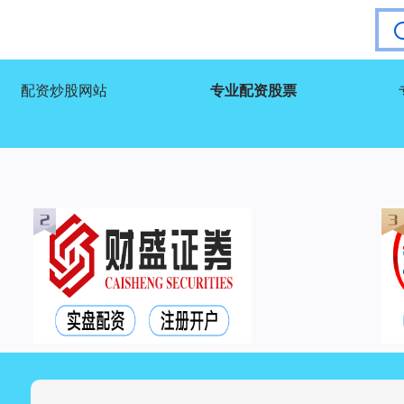
配资炒股网站
专业配资股票