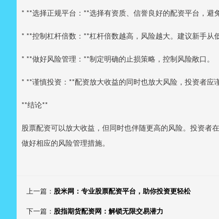
* **选择正规平台：**选择有资质、信誉良好的配资平台，
* **控制杠杆倍数：**杠杆倍数越高，风险越大。建议新手
* **做好风险管理：**制定明确的止损策略，控制风险敞口。
* **谨慎投资：**配资放大收益的同时也放大风险，投资者
**结论**
股票配资可以放大收益，但同时也伴随更高的风险。投资者
做好相应的风险管理措施。
上一篇：
股米网：专业股票配资平台，助你投资更轻松
下一篇：
股指期货配资网：解锁无限交易潜力