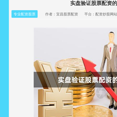
实盘验证股票配资
专业配资股票
作者：宜昌股票配资
平台：配资炒股网