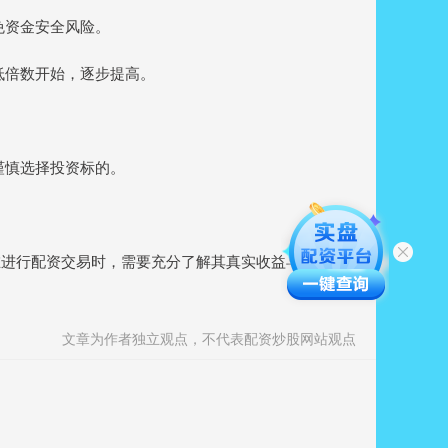
避免资金安全风险。
从低倍数开始，逐步提高。
应谨慎选择投资标的。
在进行配资交易时，需要充分了解其真实收益与风险，并
文章为作者独立观点，不代表配资炒股网站观点